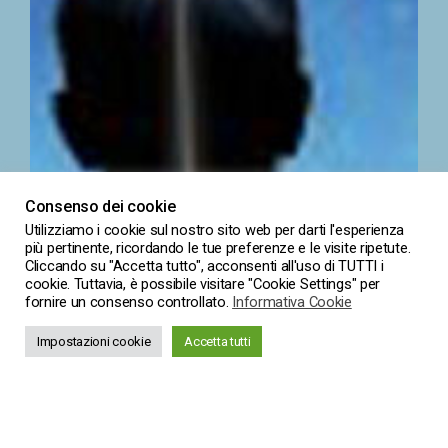
Consenso dei cookie
Utilizziamo i cookie sul nostro sito web per darti l'esperienza
più pertinente, ricordando le tue preferenze e le visite ripetute.
Cliccando su "Accetta tutto", acconsenti all'uso di TUTTI i
cookie. Tuttavia, è possibile visitare "Cookie Settings" per
fornire un consenso controllato.
Informativa Cookie
Impostazioni cookie
Accetta tutti