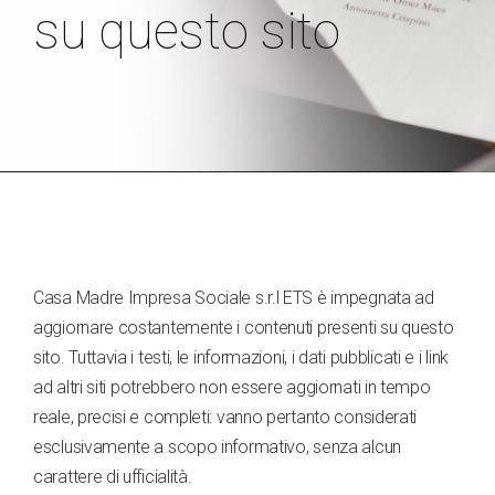
su questo sito
Casa Madre Impresa Sociale s.r.l ETS è impegnata ad
aggiornare costantemente i contenuti presenti su questo
sito. Tuttavia i testi, le informazioni, i dati pubblicati e i link
ad altri siti potrebbero non essere aggiornati in tempo
reale, precisi e completi: vanno pertanto considerati
esclusivamente a scopo informativo, senza alcun
carattere di ufficialità.