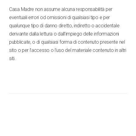
Casa Madre non assume alcuna responsabilità per
eventuali errori od omissioni di qualsiasi tipo e per
qualunque tipo di danno diretto, indiretto o accidentale
derivante dalla lettura o dall’impiego delle informazioni
pubblicate, o di qualsiasi forma di contenuto presente nel
sito o per l’accesso o l’uso del materiale contenuto in altri
siti.