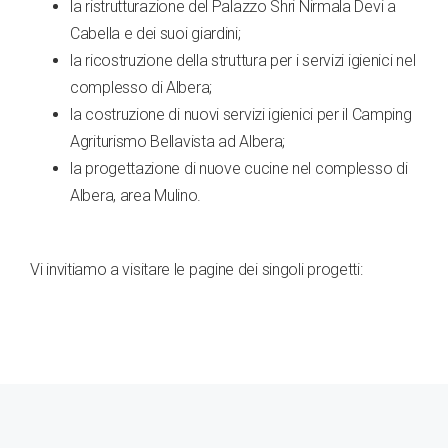
la ristrutturazione del Palazzo Shri Nirmala Devi a
Cabella e dei suoi giardini;
la ricostruzione della struttura per i servizi igienici nel
complesso di Albera;
la costruzione di nuovi servizi igienici per il Camping
Agriturismo Bellavista ad Albera;
la progettazione di nuove cucine nel complesso di
Albera, area Mulino.
Vi invitiamo a visitare le pagine dei singoli progetti: