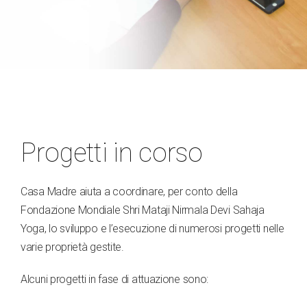
Progetti in corso
Casa Madre aiuta a coordinare, per conto della
Fondazione Mondiale Shri Mataji Nirmala Devi Sahaja
Yoga, lo sviluppo e l’esecuzione di numerosi progetti nelle
varie proprietà gestite.
Alcuni progetti in fase di attuazione sono: