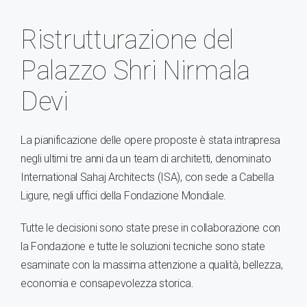
Ristrutturazione del
Palazzo Shri Nirmala
Devi
La pianificazione delle opere proposte è stata intrapresa
negli ultimi tre anni da un team di architetti, denominato
International Sahaj Architects (ISA), con sede a Cabella
Ligure, negli uffici della Fondazione Mondiale.
Tutte le decisioni sono state prese in collaborazione con
la Fondazione e tutte le soluzioni tecniche sono state
esaminate con la massima attenzione a qualità, bellezza,
economia e consapevolezza storica.