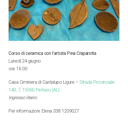
Corso di ceramica con l’artista Pina Craparotta
Lunedì 24 giugno
ore 16.00
Casa Ciminiera di Cantalupo Ligure –
Strada Provinciale
140, 7, 15060 Pertuso (AL)
Ingresso libero
Per informazioni: Elena 338 1209027