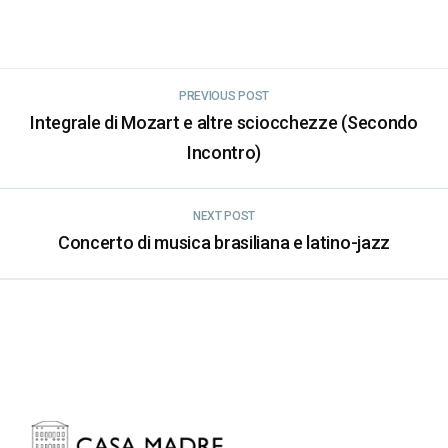
PREVIOUS POST
Integrale di Mozart e altre sciocchezze (Secondo
Incontro)
NEXT POST
Concerto di musica brasiliana e latino-jazz