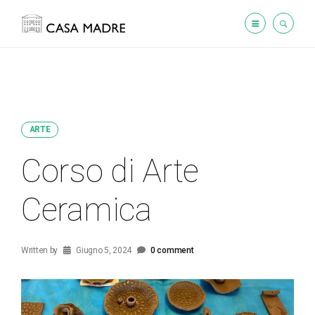
ARTE
Corso di Arte
Ceramica
Written by
Giugno 5, 2024
0 comment